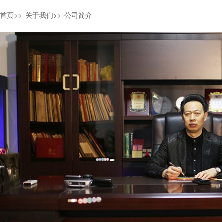
首页
>>
关于我们
>>
公司简介