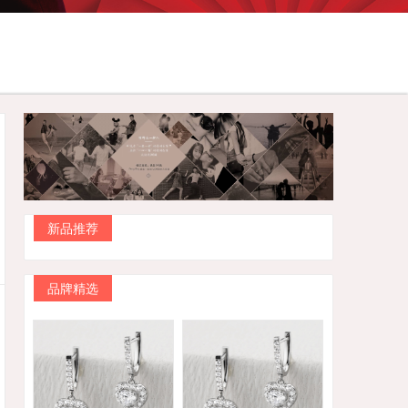
新品推荐
品牌精选