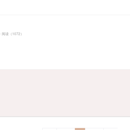
阅读（1072）