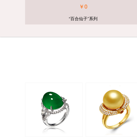
￥0
“百合仙子”系列