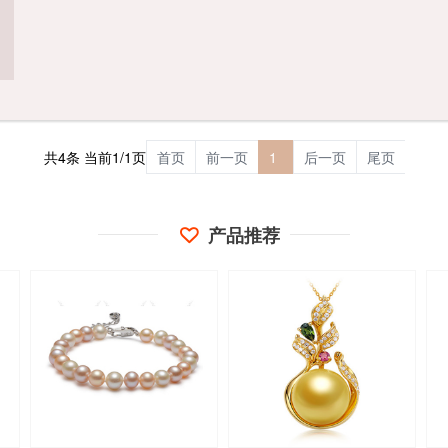
共4条 当前1/1页
首页
前一页
1
后一页
尾页
产品推荐