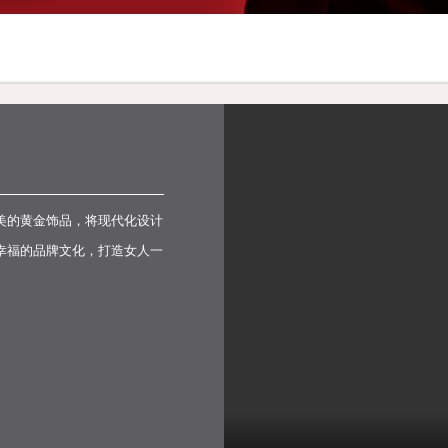
美的黄金饰品，将现代化设计
幸福的品牌文化，打造女人一
。