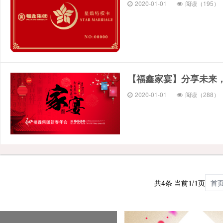
2020-01-01
阅读（195）
【福鑫家宴】分享未来
2020-01-01
阅读（288）
共4条 当前1/1页
首