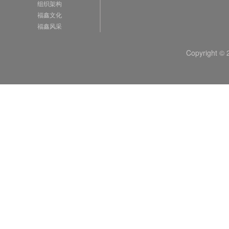
组织架构
福鑫文化
福鑫风采
Copyright 